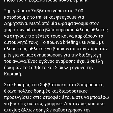
Ξημερώματα Σαββάτου γύρω στις 7:00
κοτσάρουμε το trailer και φεύγουμε για
Δημητσάνα. Μετά από μία ώρα φτάνουμε στον
χώρο των pits όπου βλέπουμε και άλλους αθλητές
να στήνουν τις τέντες τους και να παρκάρουν τα
αυτοκίνητά τους. Το πρωινό briefing ξεκινάει, με
όλους τους αθλητές να βρίσκονται στον χώρο των
pits για να μας ενημερώσουν για την διεξαγωγή
του αγώνα. Ένας αγώνας ανάβασης έχει 3 σκέλη
δοκιμών το Σάββατο και 2 σκέλη αγώνα την
Κυριακή.
Στις δοκιμές του Σαββάτου και στα 3 περάσματα,
έκανα πολλές δοκιμές και διαφορετικές
προσεγγίσεις στις στροφές έτσι ώστε να μπορέσω
να βρω τις σωστές γραμμές. Δυστυχώς, κάποιες
ατυχίες άλλων οδηγών καθυστέρησαν την