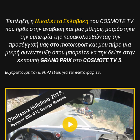
Έκπληξη, η
Νικολέττα Σκλαβάκη
του COSMOTE TV
που ήρθε στην ανάβαση και μας μίλησε, μοιράστηκε
την εμπειρία της παρακολουθώντας την
προσέγγισή μας στο motorsport και μου πήρε μια
μικρή συνέντευξη όπου μπορείτε να την δείτε στην
εκπομπή
GRAND PRIX
στο
COSMOTE TV 5
.
Ευχαριστούμε τον κ. Ν. Αλεξίου για τις φωτογραφίες.
Play