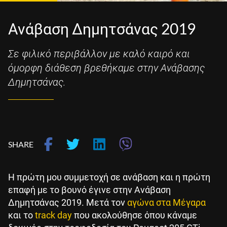
Ανάβαση Δημητσάνας 2019
Σε φιλικό περιβάλλον με καλό καιρό και
όμορφη διάθεση βρεθήκαμε στην Ανάβασης
Δημητσάνας.
SHARE
Η πρώτη μου συμμετοχή σε ανάβαση και η πρώτη
επαφή με το βουνό έγινε στην Ανάβαση
Δημητσάνας 2019. Μετά τον
αγώνα στα Μέγαρα
και το
track day
που ακολούθησε όπου κάναμε