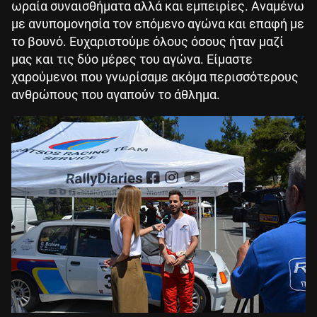
ωραία συναισθήματα αλλά και εμπειρίες. Αναμένω
με ανυπομονησία τον επόμενο αγώνα και επαφή με
το βουνό. Ευχαριστούμε όλους όσους ήταν μαζί
μας και τις δύο μέρες του αγώνα. Είμαστε
χαρούμενοι που γνωρίσαμε ακόμα περισσότερους
ανθρώπους που αγαπούν το άθλημα.