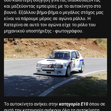
και μαζεύοντας εμπειρίες με το αυτοκίνητο στο
βουνό. Εξάλλου βήμα-βήμα ο μεγάλος στόχος μας
είναι να πάρουμε μέρος σε αγώνα ράλλυ. Η
Κατερίνα σε αυτό τον αγώνα είχε το ρόλο του
μηχανικού υποστήριξης - φωτογράφου.
Το αυτοκίνητο ανήκει στην
κατηγορία Ε10
όπου σε
αυτή την κατηγορία ανήκουν όλα τα αυτοκίνητα