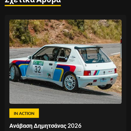
IN ACTION
Ανάβαση Δημητσάνας 2026