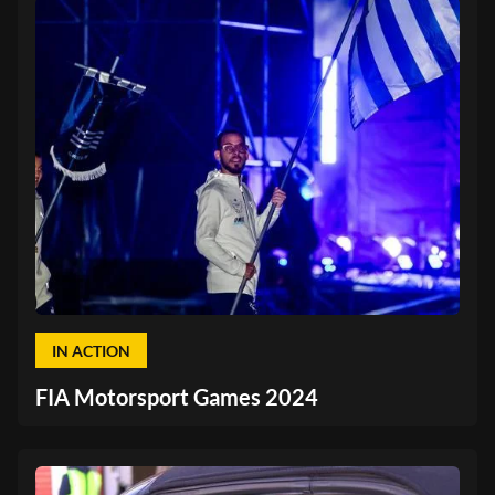
IN ACTION
FIA Motorsport Games 2024