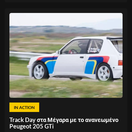
IN ACTION
Track Day στα Μέγαρα με το ανανεωμένο
Peugeot 205 GTi