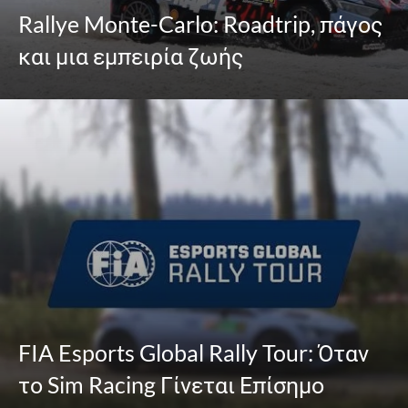
Rallye Monte-Carlo: Roadtrip, πάγος
και μια εμπειρία ζωής
FIA Esports Global Rally Tour: Όταν
το Sim Racing Γίνεται Επίσημο