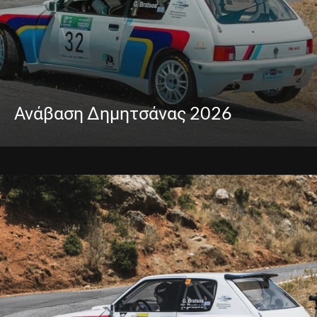
Ανάβαση Δημητσάνας 2026