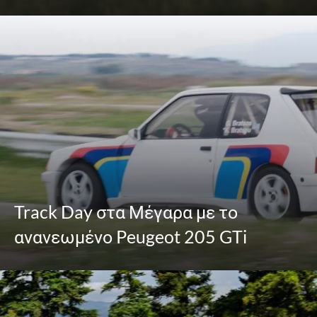
Track Day στα Μέγαρα με το
ανανεωμένο Peugeot 205 GTi