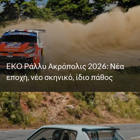
EKO Ράλλυ Ακρόπολις 2026: Νέα
εποχή, νέο σκηνικό, ίδιο πάθος