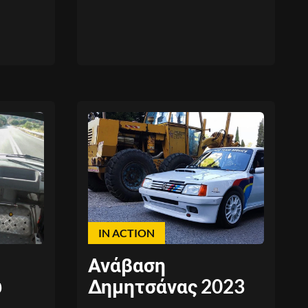
IN ACTION
Ανάβαση
υ
Δημητσάνας 2023