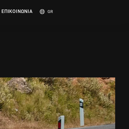
ΕΠΙΚΟΙΝΩΝΙΑ
GR