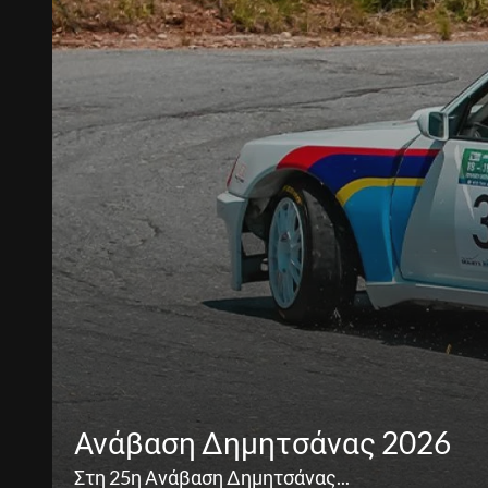
Ανάβαση Δημητσάνας 2026
Στη 25η Ανάβαση Δημητσάνας...