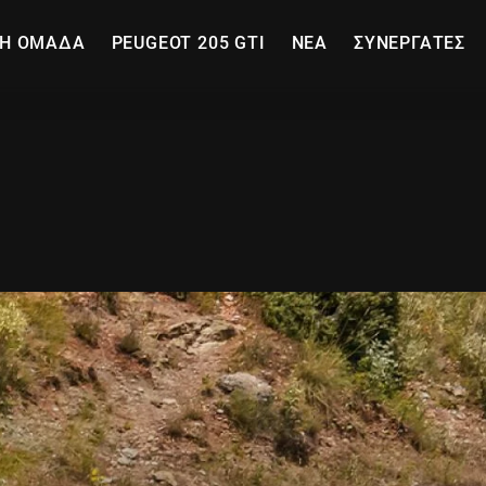
Η ΟΜΑΔΑ
PEUGEOT 205 GTI
ΝΕΑ
ΣΥΝΕΡΓΑΤΕΣ