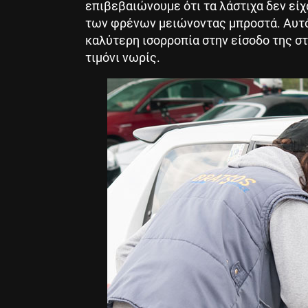
επιβεβαιώνουμε ότι τα λάστιχα δεν εί
των φρένων μειώνοντας μπροστά. Αυτό
καλύτερη ισορροπία στην είσοδο της σ
τιμόνι νωρίς.