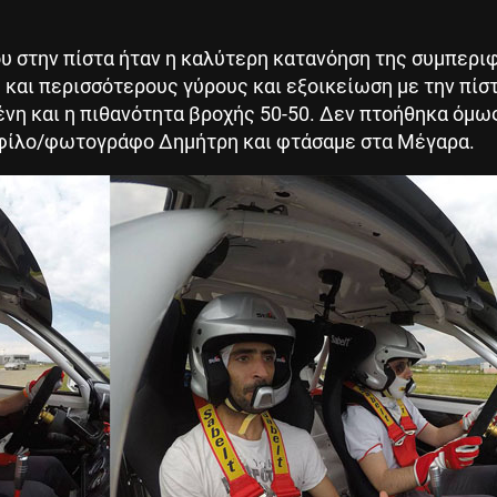
υ στην πίστα ήταν η καλύτερη κατανόηση της συμπερι
 και περισσότερους γύρους και εξοικείωση με την πίστ
νη και η πιθανότητα βροχής 50-50. Δεν πτοήθηκα όμ
υ φίλο/φωτογράφο Δημήτρη και φτάσαμε στα Μέγαρα.