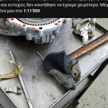
 και ευτυχώς δεν κουνήθηκε να έχουμε χειρότερα. Μέχ
ρόνο μου στο
1:11'500
.