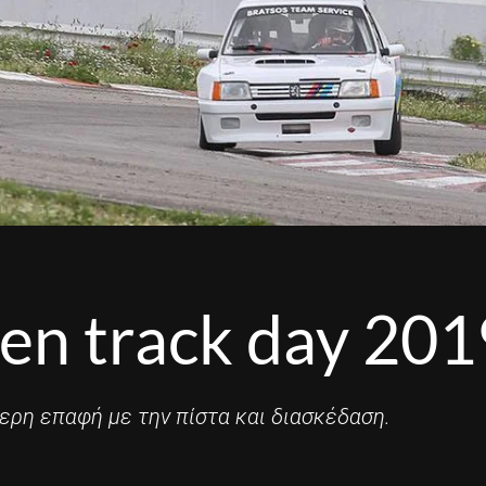
en track day 201
ερη επαφή με την πίστα και διασκέδαση.