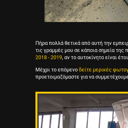
Πήρα πολλά θετικά από αυτή την εμπειρ
τις γραμμές μου σε κάποια σημεία της 
2018 - 2019
, αν το αυτοκίνητο είναι έτο
Μέχρι το επόμενο
δείτε μερικές φωτο
προετοιμαζόμαστε για να συμμετέχουμε 