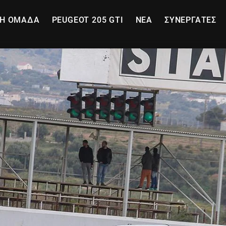
Η ΟΜΑΔΑ
PEUGEOT 205 GTI
ΝΕΑ
ΣΥΝΕΡΓΑΤΕΣ