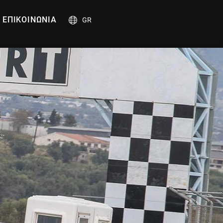
ΕΠΙΚΟΙΝΩΝΙΑ
GR