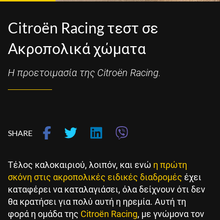
Citroën Racing τεστ σε
Aκροπολικά χώματα
Η προετοιμασία της Citroën Racing.
SHARE
Τέλος καλοκαιριού, λοιπόν, και ενώ
η πρώτη
σκόνη στις ακροπολικές ειδικές διαδρομές
έχει
καταφέρει να καταλαγιάσει, όλα δείχνουν ότι δεν
θα κρατήσει για πολύ αυτή η ηρεμία. Αυτή τη
φορά η ομάδα της
Citroën Racing
, με γνώμονα τον