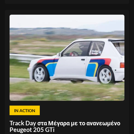
IN ACTION
Track Day στα Μέγαρα με το ανανεωμένο
Peugeot 205 GTi