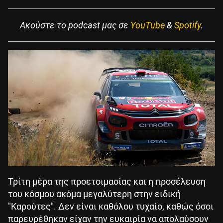
Aκούστε το podcast μας σε
YouTube
&
Spotify
.
Τρίτη μέρα της προετοιμασίας και η προσέλευση
του κόσμου ακόμα μεγαλύτερη στην ειδική
"Καρούτες". Δεν είναι καθόλου τυχαίο, καθώς όσοι
παρευρέθηκαν είχαν την ευκαιρία να απολαύσουν