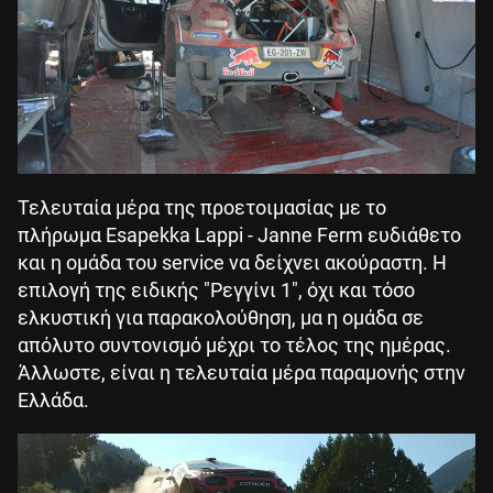
Τελευταία μέρα της προετοιμασίας με το
πλήρωμα Esapekka Lappi - Janne Ferm ευδιάθετο
και η ομάδα του service να δείχνει ακούραστη. Η
επιλογή της ειδικής "Ρεγγίνι 1", όχι και τόσο
ελκυστική για παρακολούθηση, μα η ομάδα σε
απόλυτο συντονισμό μέχρι το τέλος της ημέρας.
Άλλωστε, είναι η τελευταία μέρα παραμονής στην
Ελλάδα.