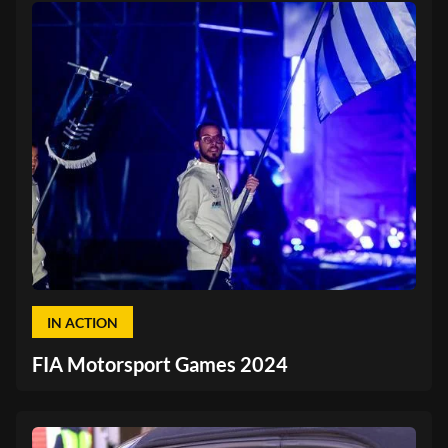
IN ACTION
FIA Motorsport Games 2024