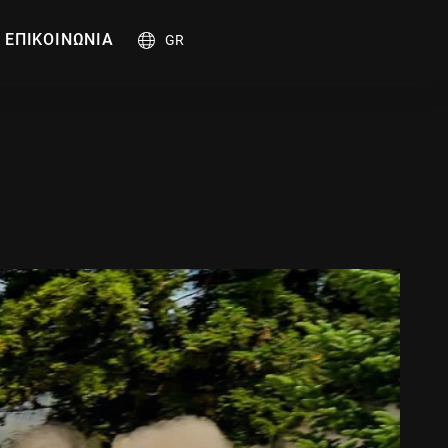
ΕΠΙΚΟΙΝΩΝΙΑ
GR