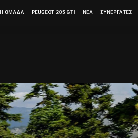
Η ΟΜΑΔΑ
PEUGEOT 205 GTI
ΝΕΑ
ΣΥΝΕΡΓΑΤΕΣ